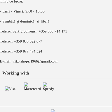
Timp de lucru:
- Luni - Vineri: 9:00 - 18:00
- Sâmbătă și duminică: zi liberă
Telefon pentru comenzi: +359 888 714 171
Telefon: +359 888 022 077
Telefon: +359 877 474 324
E-mail: niko.shops.1966@gmail.com
Working with