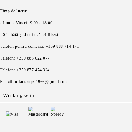
Timp de lucru:
- Luni - Vineri: 9:00 - 18:00
- Sâmbătă și duminică: zi liberă
Telefon pentru comenzi: +359 888 714 171
Telefon: +359 888 022 077
Telefon: +359 877 474 324
E-mail: niko.shops.1966@gmail.com
Working with