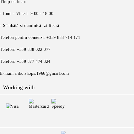
Timp de lucru:
- Luni - Vineri: 9:00 - 18:00
- Sâmbătă și duminică: zi liberă
Telefon pentru comenzi: +359 888 714 171
Telefon: +359 888 022 077
Telefon: +359 877 474 324
E-mail: niko.shops.1966@gmail.com
Working with