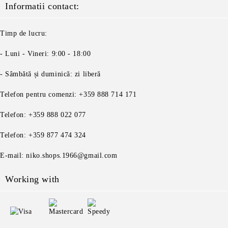
Informatii contact:
Timp de lucru:
- Luni - Vineri: 9:00 - 18:00
- Sâmbătă și duminică: zi liberă
Telefon pentru comenzi: +359 888 714 171
Telefon: +359 888 022 077
Telefon: +359 877 474 324
E-mail: niko.shops.1966@gmail.com
Working with