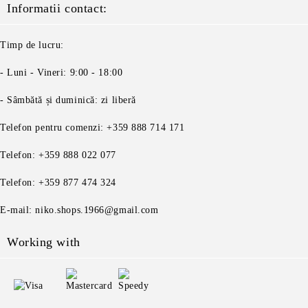
Informatii contact:
Timp de lucru:
- Luni - Vineri: 9:00 - 18:00
- Sâmbătă și duminică: zi liberă
Telefon pentru comenzi: +359 888 714 171
Telefon: +359 888 022 077
Telefon: +359 877 474 324
E-mail: niko.shops.1966@gmail.com
Working with