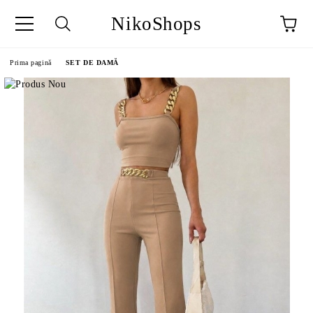
NikoShops
Prima pagină
SET DE DAMĂ