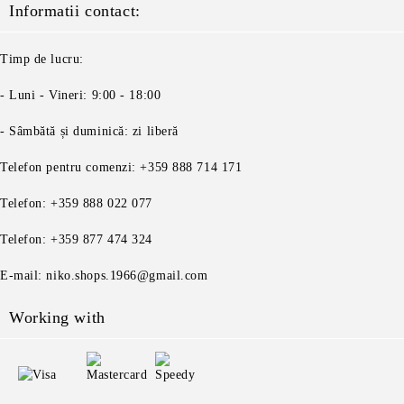
Informatii contact:
Timp de lucru:
- Luni - Vineri: 9:00 - 18:00
- Sâmbătă și duminică: zi liberă
Telefon pentru comenzi: +359 888 714 171
Telefon: +359 888 022 077
Telefon: +359 877 474 324
E-mail: niko.shops.1966@gmail.com
Working with