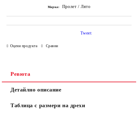
Пролет / Лято
Марка:
Tweet
Оцени продукта
Сравни
Ревюта
Детайлно описание
Таблица с размери на дрехи