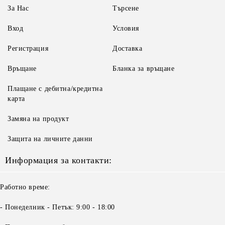
За Нас
Търсене
Вход
Условия
Регистрация
Доставка
Връщане
Бланка за връщане
Плащане с дебитна/кредитна
карта
Замяна на продукт
Защита на личните данни
Информация за контакти:
Работно време:
- Понеделник - Петък: 9:00 - 18:00